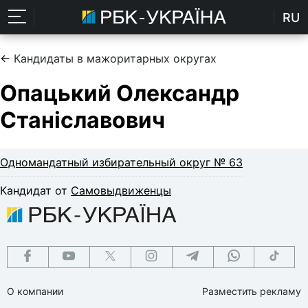
RU
←
Кандидаты в мажоритарных округах
Опацький Олександр
Станіславович
Одномандатный избирательный округ № 63
Кандидат от
Самовыдвиженцы
О компании
Разместить рекламу