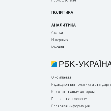
Происшествия
ПОЛИТИКА
АНАЛИТИКА
Статьи
Интервью
Мнения
О компании
Редакционная политика и стандарт
Как стать нашим автором
Правила пользования
Правовая информация