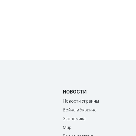
НОВОСТИ
Новости Украины
Война в Украине
Экономика
Мир