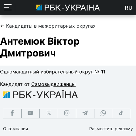
RU
←
Кандидаты в мажоритарных округах
Антемюк Віктор
Дмитрович
Одномандатный избирательный округ № 11
Кандидат от
Самовыдвиженцы
О компании
Разместить рекламу