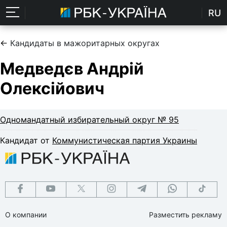
RU
←
Кандидаты в мажоритарных округах
Медведєв Андрій
Олексійович
Одномандатный избирательный округ № 95
Кандидат от
Коммунистическая партия Украины
О компании
Разместить рекламу