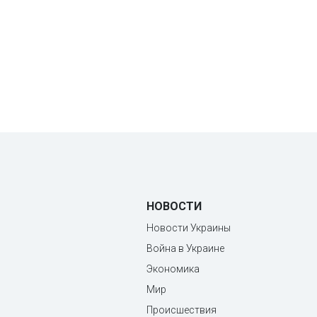
НОВОСТИ
Новости Украины
Война в Украине
Экономика
Мир
Происшествия