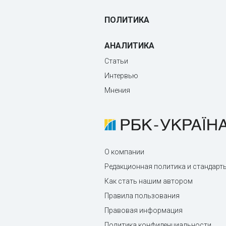
ПОЛИТИКА
АНАЛИТИКА
Статьи
Интервью
Мнения
О компании
Редакционная политика и стандарт
Как стать нашим автором
Правила пользования
Правовая информация
Политика конфиденциальности