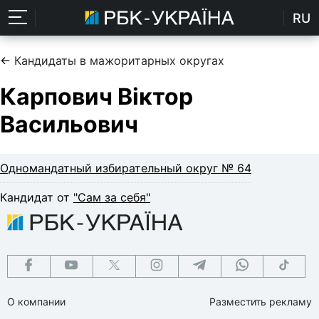
RU
←
Кандидаты в мажоритарных округах
Карпович Віктор
Васильович
Одномандатный избирательный округ № 64
Кандидат от
"Сам за себя"
О компании
Разместить рекламу