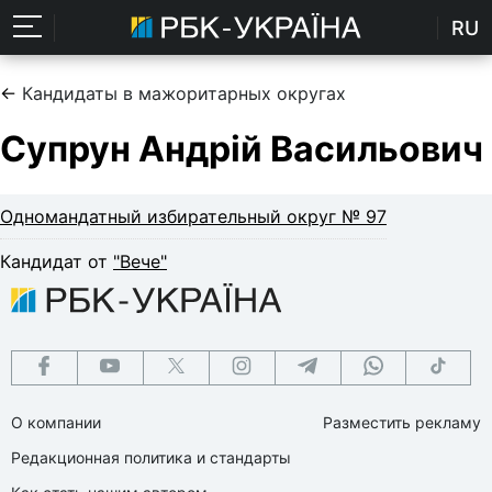
RU
←
Кандидаты в мажоритарных округах
Супрун Андрій Васильович
Одномандатный избирательный округ № 97
Кандидат от
"Вече"
О компании
Разместить рекламу
Редакционная политика и стандарты