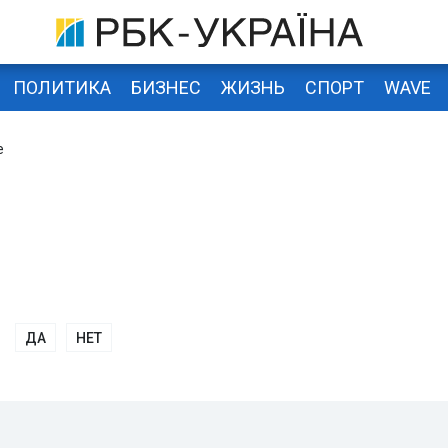
ПОЛИТИКА
БИЗНЕС
ЖИЗНЬ
СПОРТ
WAVE
е
ДА
НЕТ