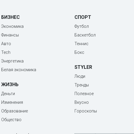
БИЗНЕС
СПОРТ
Экономика
Футбол
Финансы
Баскетбол
Авто
Теннис
Tech
Бокс
Энергетика
STYLER
Белая экономика
Люди
ЖИЗНЬ
Тренды
Деньги
Полезное
Изменения
Вкусно
Образование
Гороскопы
Общество