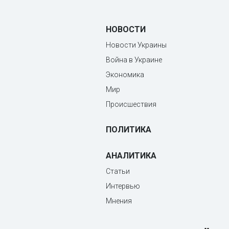
НОВОСТИ
Новости Украины
Война в Украине
Экономика
Мир
Происшествия
ПОЛИТИКА
АНАЛИТИКА
Статьи
Интервью
Мнения