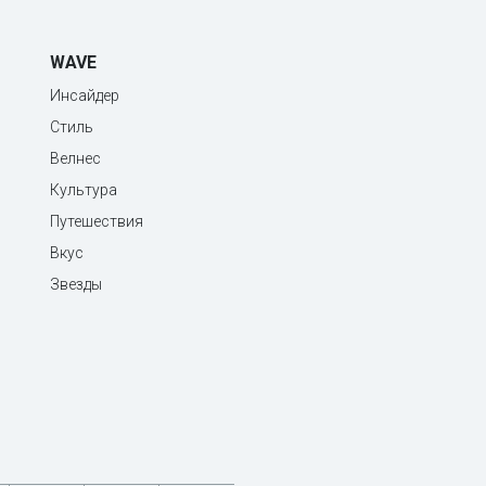
WAVE
Инсайдер
Стиль
Велнес
Культура
Путешествия
Вкус
Звезды