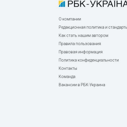
О компании
Редакционная политика и стандарт
Как стать нашим автором
Правила пользования
Правовая информация
Политика конфиденциальности
Контакты
Команда
Вакансии в РБК-Украина