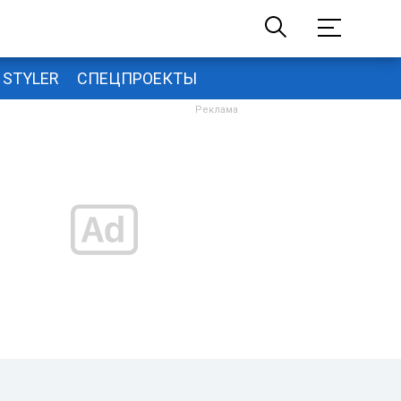
STYLER
СПЕЦПРОЕКТЫ