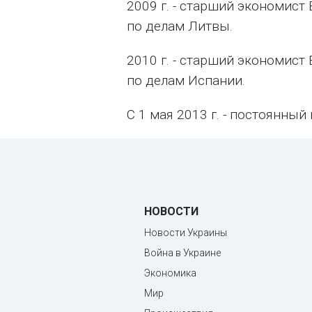
2009 г. - старший экономист
по делам Литвы.
2010 г. - старший экономист
по делам Испании.
С 1 мая 2013 г. - постоянны
НОВОСТИ
Новости Украины
Война в Украине
Экономика
Мир