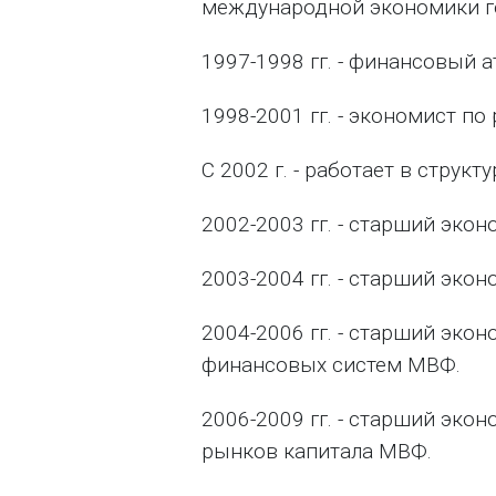
международной экономики г
1997-1998 гг. - финансовый 
1998-2001 гг. - экономист п
С 2002 г. - работает в структ
2002-2003 гг. - старший эко
2003-2004 гг. - старший эко
2004-2006 гг. - старший эк
финансовых систем МВФ.
2006-2009 гг. - старший эк
рынков капитала МВФ.