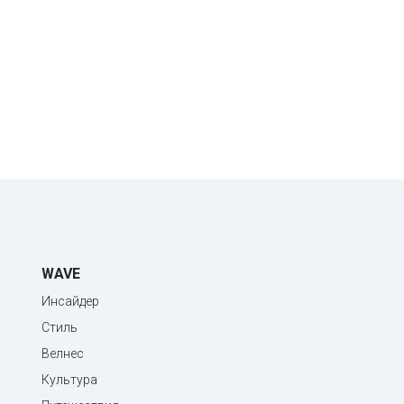
WAVE
Инсайдер
Стиль
Велнес
Культура