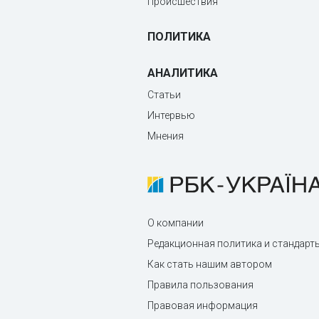
Происшествия
ПОЛИТИКА
АНАЛИТИКА
Статьи
Интервью
Мнения
О компании
Редакционная политика и стандарт
Как стать нашим автором
Правила пользования
Правовая информация