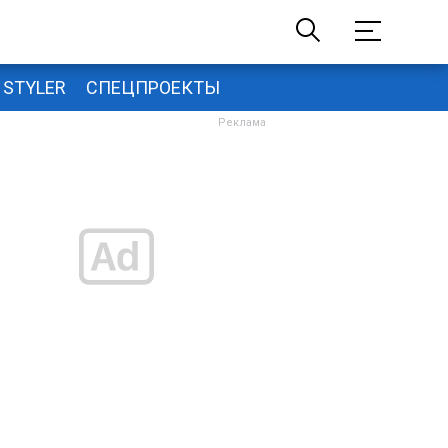
STYLER
СПЕЦПРОЕКТЫ