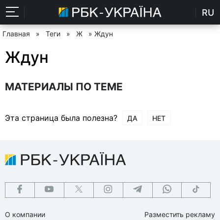
RU
Главная
»
Теги
»
Ж
» Ждун
Ждун
МАТЕРИАЛЫ ПО ТЕМЕ
Эта страница была полезна?
ДА
НЕТ
О компании
Разместить рекламу