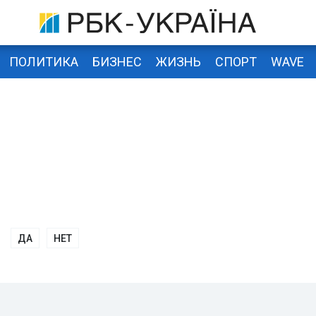
ПОЛИТИКА
БИЗНЕС
ЖИЗНЬ
СПОРТ
WAVE
ДА
НЕТ