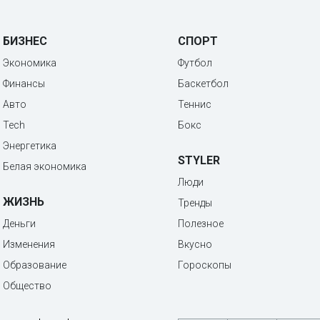
БИЗНЕС
СПОРТ
Экономика
Футбол
Финансы
Баскетбол
Авто
Теннис
Tech
Бокс
Энергетика
STYLER
Белая экономика
Люди
ЖИЗНЬ
Тренды
Деньги
Полезное
Изменения
Вкусно
Образование
Гороскопы
Общество