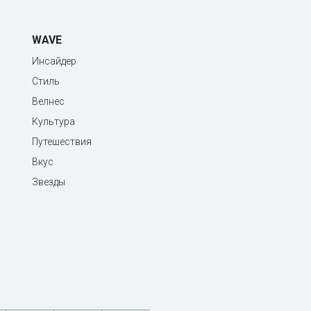
WAVE
Инсайдер
Стиль
Велнес
Культура
Путешествия
Вкус
Звезды