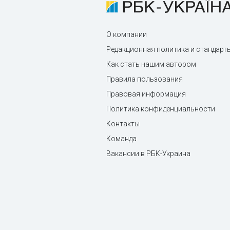
О компании
Редакционная политика и стандарт
Как стать нашим автором
Правила пользования
Правовая информация
Политика конфиденциальности
Контакты
Команда
Вакансии в РБК-Украина