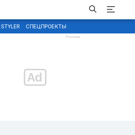
STYLER
СПЕЦПРОЕКТЫ