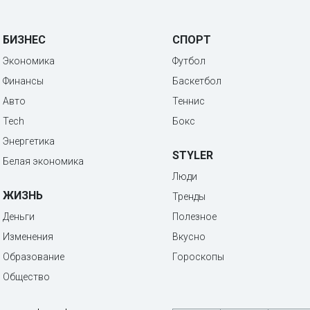
БИЗНЕС
СПОРТ
Экономика
Футбол
Финансы
Баскетбол
Авто
Теннис
Tech
Бокс
Энергетика
STYLER
Белая экономика
Люди
ЖИЗНЬ
Тренды
Деньги
Полезное
Изменения
Вкусно
Образование
Гороскопы
Общество