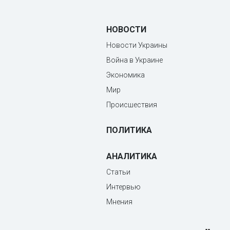
НОВОСТИ
Новости Украины
Война в Украине
Экономика
Мир
Происшествия
ПОЛИТИКА
АНАЛИТИКА
Статьи
Интервью
Мнения