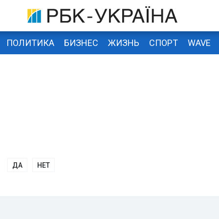
ПОЛИТИКА
БИЗНЕС
ЖИЗНЬ
СПОРТ
WAVE
ДА
НЕТ