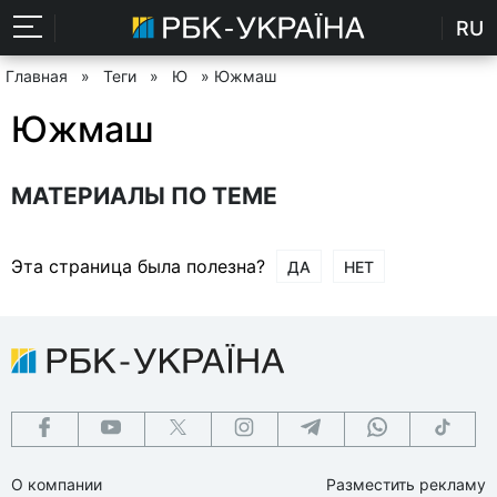
RU
Главная
»
Теги
»
Ю
» Южмаш
Южмаш
МАТЕРИАЛЫ ПО ТЕМЕ
Эта страница была полезна?
ДА
НЕТ
О компании
Разместить рекламу