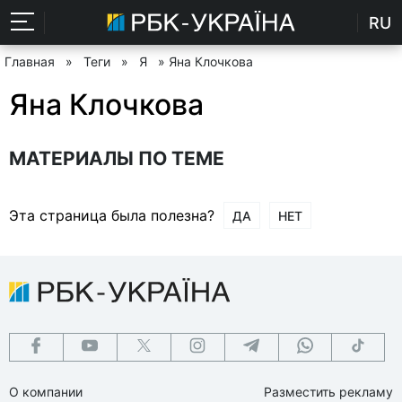
RU
Главная
»
Теги
»
Я
» Яна Клочкова
Яна Клочкова
МАТЕРИАЛЫ ПО ТЕМЕ
Эта страница была полезна?
ДА
НЕТ
О компании
Разместить рекламу