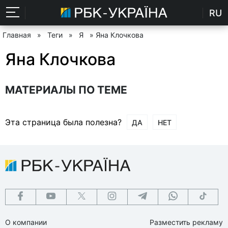
RU
Главная
»
Теги
»
Я
» Яна Клочкова
Яна Клочкова
МАТЕРИАЛЫ ПО ТЕМЕ
Эта страница была полезна?
ДА
НЕТ
О компании
Разместить рекламу