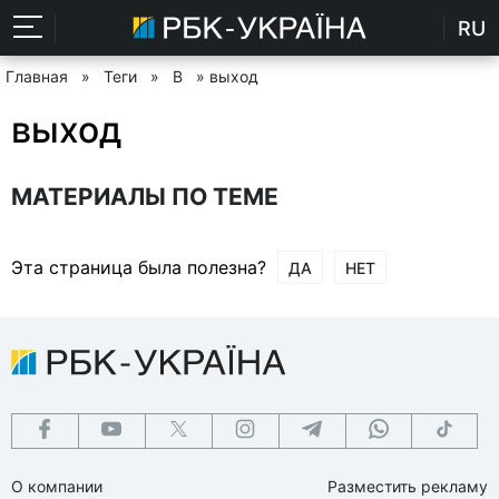
RU
Главная
»
Теги
»
В
» выход
выход
МАТЕРИАЛЫ ПО ТЕМЕ
Эта страница была полезна?
ДА
НЕТ
О компании
Разместить рекламу