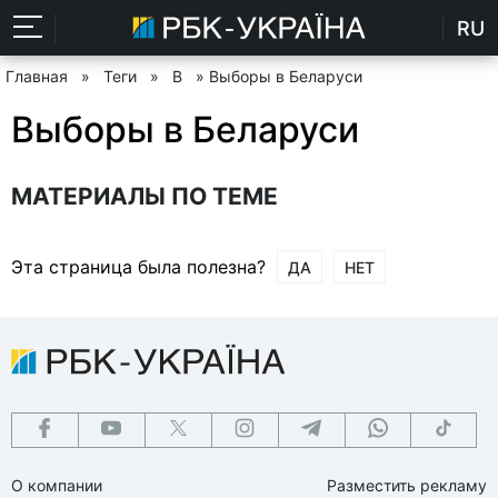
RU
Главная
»
Теги
»
В
» Выборы в Беларуси
Выборы в Беларуси
МАТЕРИАЛЫ ПО ТЕМЕ
Эта страница была полезна?
ДА
НЕТ
О компании
Разместить рекламу