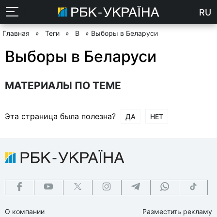
RU
Главная
»
Теги
»
В
» Выборы в Беларуси
Выборы в Беларуси
МАТЕРИАЛЫ ПО ТЕМЕ
Эта страница была полезна?
ДА
НЕТ
О компании
Разместить рекламу