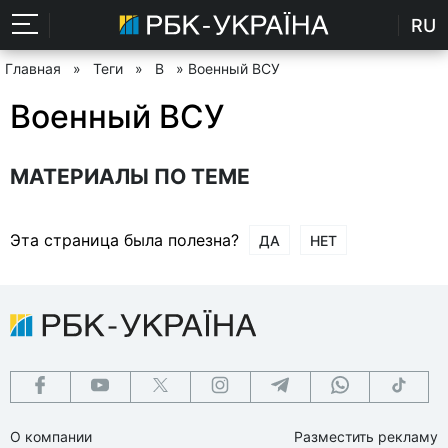
RU
Главная
»
Теги
»
В
» Военный ВСУ
Военный ВСУ
МАТЕРИАЛЫ ПО ТЕМЕ
Эта страница была полезна?
ДА
НЕТ
О компании
Разместить рекламу