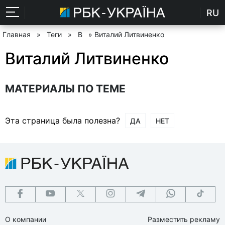
RU
Главная
»
Теги
»
В
» Виталий Литвиненко
Виталий Литвиненко
МАТЕРИАЛЫ ПО ТЕМЕ
Эта страница была полезна?
ДА
НЕТ
О компании
Разместить рекламу