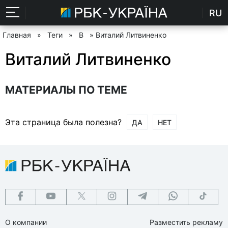
RU
Главная
»
Теги
»
В
» Виталий Литвиненко
Виталий Литвиненко
МАТЕРИАЛЫ ПО ТЕМЕ
Эта страница была полезна?
ДА
НЕТ
О компании
Разместить рекламу