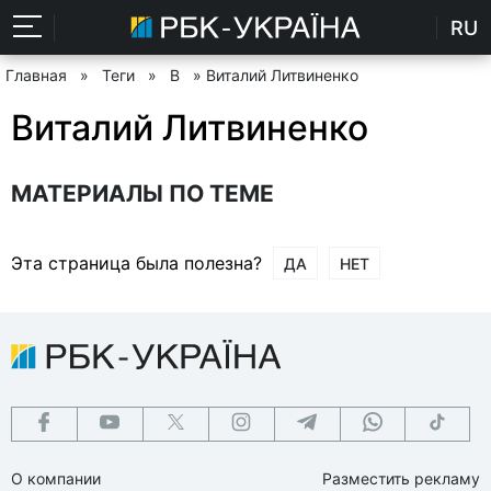
RU
Главная
»
Теги
»
В
» Виталий Литвиненко
Виталий Литвиненко
МАТЕРИАЛЫ ПО ТЕМЕ
Эта страница была полезна?
ДА
НЕТ
О компании
Разместить рекламу