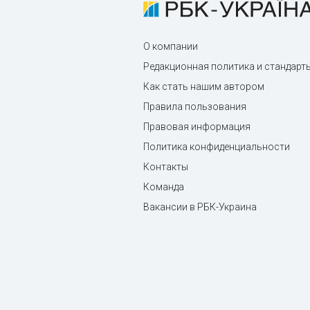
О компании
Редакционная политика и стандарт
Как стать нашим автором
Правила пользования
Правовая информация
Политика конфиденциальности
Контакты
Команда
Вакансии в РБК-Украина