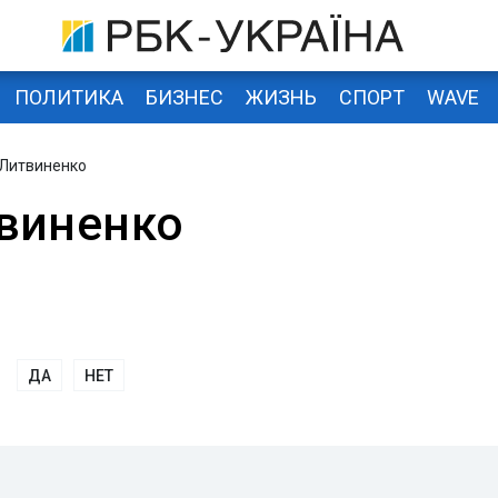
ПОЛИТИКА
БИЗНЕС
ЖИЗНЬ
СПОРТ
WAVE
 Литвиненко
виненко
ДА
НЕТ