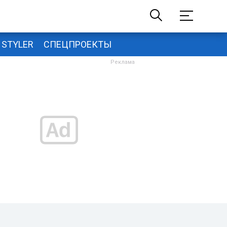
STYLER
СПЕЦПРОЕКТЫ