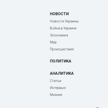
НОВОСТИ
Новости Украины
Война в Украине
Экономика
Мир
Происшествия
ПОЛИТИКА
АНАЛИТИКА
Статьи
Интервью
Мнения