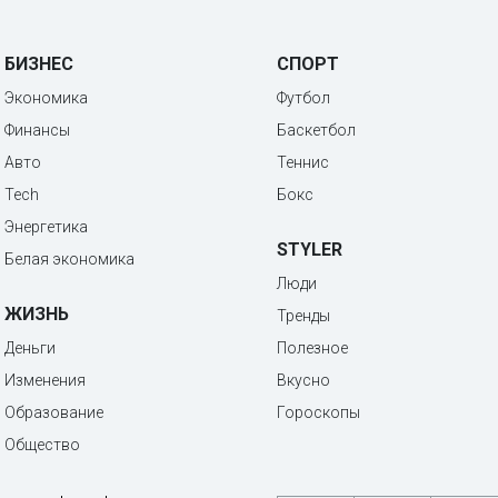
БИЗНЕС
СПОРТ
Экономика
Футбол
Финансы
Баскетбол
Авто
Теннис
Tech
Бокс
Энергетика
STYLER
Белая экономика
Люди
ЖИЗНЬ
Тренды
Деньги
Полезное
Изменения
Вкусно
Образование
Гороскопы
Общество