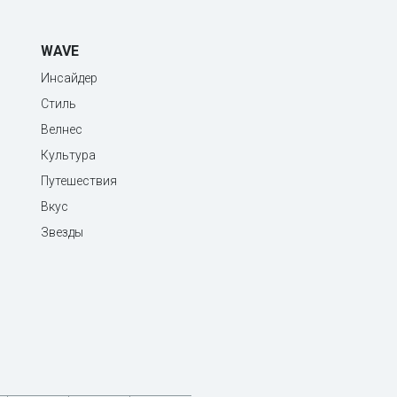
WAVE
Инсайдер
Стиль
Велнес
Культура
Путешествия
Вкус
Звезды