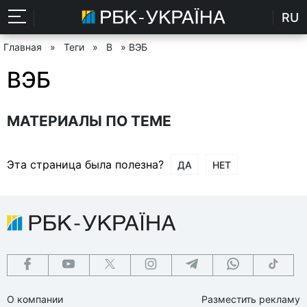
RU
Главная
»
Теги
»
В
» ВЭБ
ВЭБ
МАТЕРИАЛЫ ПО ТЕМЕ
Эта страница была полезна?
ДА
НЕТ
О компании
Разместить рекламу