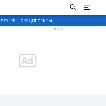
STYLER
СПЕЦПРОЕКТЫ