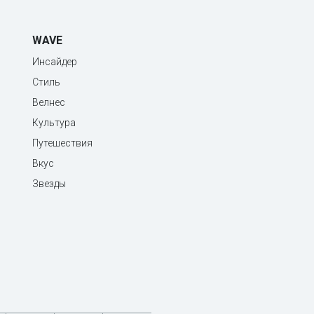
WAVE
Инсайдер
Стиль
Велнес
Культура
Путешествия
Вкус
Звезды