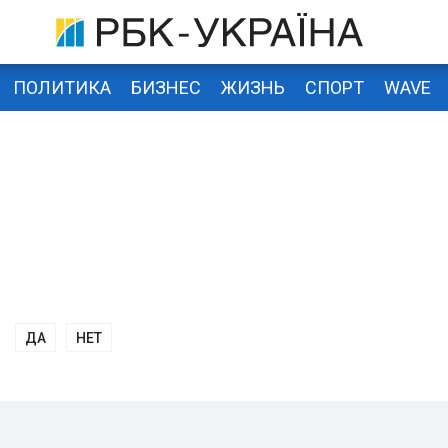
ПОЛИТИКА
БИЗНЕС
ЖИЗНЬ
СПОРТ
WAVE
ДА
НЕТ