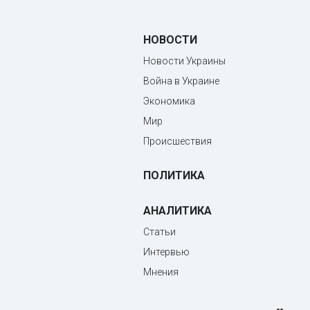
НОВОСТИ
Новости Украины
Война в Украине
Экономика
Мир
Происшествия
ПОЛИТИКА
АНАЛИТИКА
Статьи
Интервью
Мнения