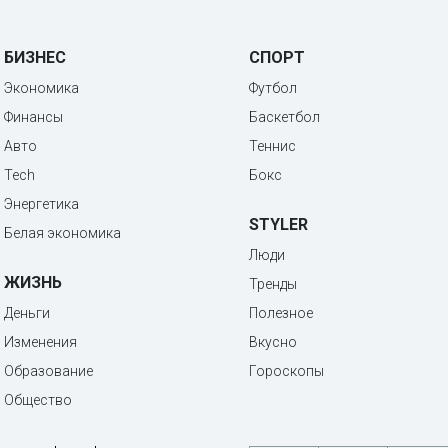
БИЗНЕС
СПОРТ
Экономика
Футбол
Финансы
Баскетбол
Авто
Теннис
Tech
Бокс
Энергетика
STYLER
Белая экономика
Люди
ЖИЗНЬ
Тренды
Деньги
Полезное
Изменения
Вкусно
Образование
Гороскопы
Общество