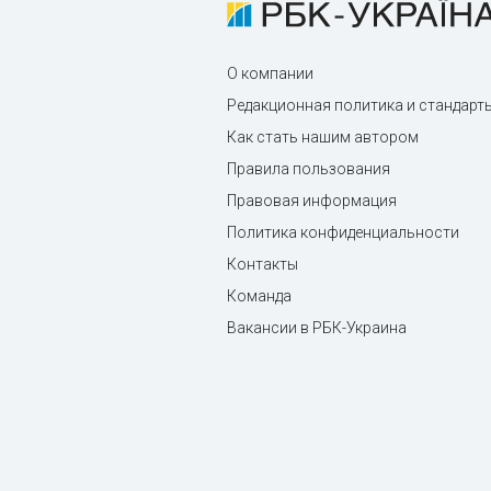
О компании
Редакционная политика и стандарт
Как стать нашим автором
Правила пользования
Правовая информация
Политика конфиденциальности
Контакты
Команда
Вакансии в РБК-Украина