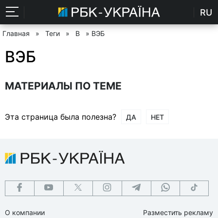
RU
Главная
»
Теги
»
В
» ВЭБ
ВЭБ
МАТЕРИАЛЫ ПО ТЕМЕ
Эта страница была полезна?
ДА
НЕТ
О компании
Разместить рекламу