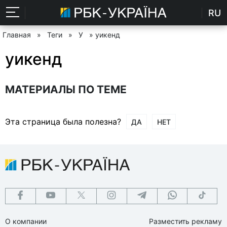
RU
Главная
»
Теги
»
У
» уикенд
уикенд
МАТЕРИАЛЫ ПО ТЕМЕ
Эта страница была полезна?
ДА
НЕТ
О компании
Разместить рекламу