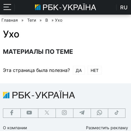
RU
Главная
»
Теги
»
В
» Ухо
Ухо
МАТЕРИАЛЫ ПО ТЕМЕ
Эта страница была полезна?
ДА
НЕТ
О компании
Разместить рекламу