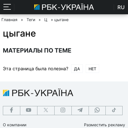
RU
Главная
»
Теги
»
Ц
» цыгане
цыгане
МАТЕРИАЛЫ ПО ТЕМЕ
Эта страница была полезна?
ДА
НЕТ
О компании
Разместить рекламу