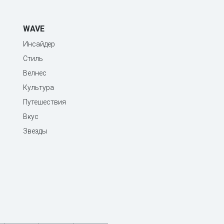
WAVE
Инсайдер
Стиль
Велнес
Культура
Путешествия
Вкус
Звезды