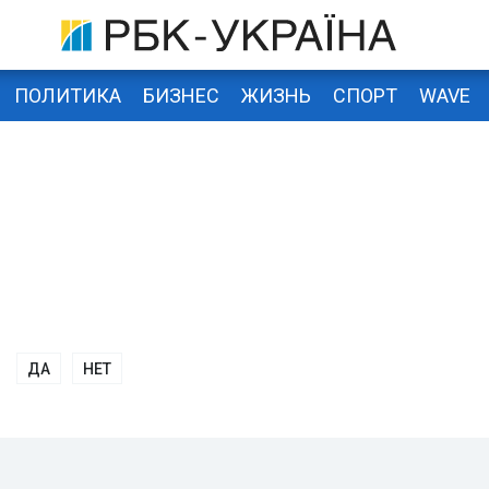
ПОЛИТИКА
БИЗНЕС
ЖИЗНЬ
СПОРТ
WAVE
ДА
НЕТ