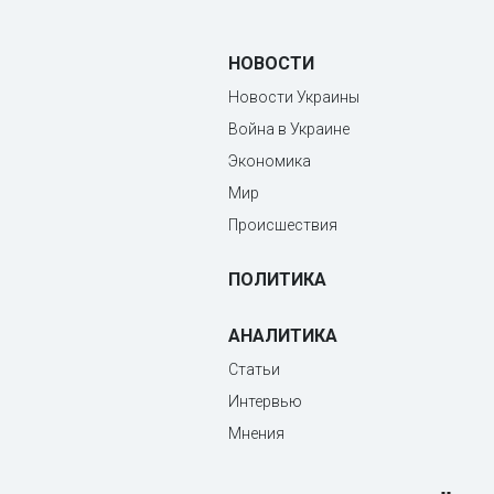
НОВОСТИ
Новости Украины
Война в Украине
Экономика
Мир
Происшествия
ПОЛИТИКА
АНАЛИТИКА
Статьи
Интервью
Мнения