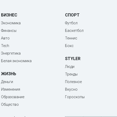
БИЗНЕС
СПОРТ
Экономика
Футбол
Финансы
Баскетбол
Авто
Теннис
Tech
Бокс
Энергетика
STYLER
Белая экономика
Люди
ЖИЗНЬ
Тренды
Деньги
Полезное
Изменения
Вкусно
Образование
Гороскопы
Общество