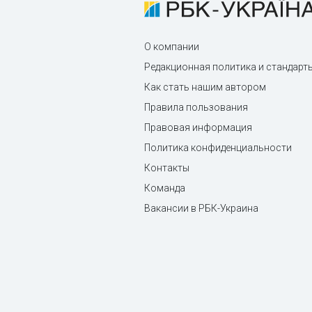
О компании
Редакционная политика и стандарт
Как стать нашим автором
Правила пользования
Правовая информация
Политика конфиденциальности
Контакты
Команда
Вакансии в РБК-Украина