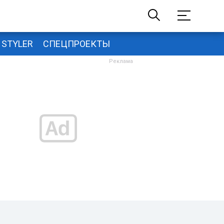
STYLER
СПЕЦПРОЕКТЫ