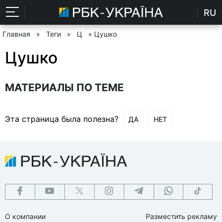
RU
Главная
»
Теги
»
Ц
» Цушко
Цушко
МАТЕРИАЛЫ ПО ТЕМЕ
Эта страница была полезна?
ДА
НЕТ
О компании
Разместить рекламу