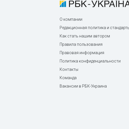
О компании
Редакционная политика и стандарт
Как стать нашим автором
Правила пользования
Правовая информация
Политика конфиденциальности
Контакты
Команда
Вакансии в РБК-Украина