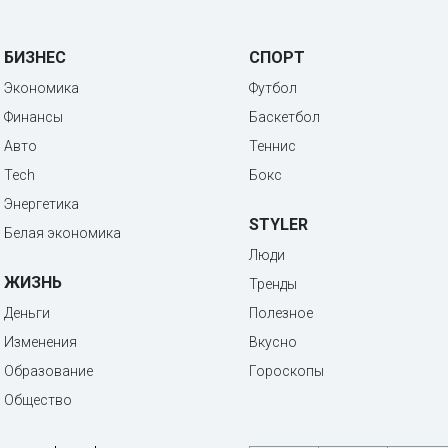
БИЗНЕС
СПОРТ
Экономика
Футбол
Финансы
Баскетбол
Авто
Теннис
Tech
Бокс
Энергетика
STYLER
Белая экономика
Люди
ЖИЗНЬ
Тренды
Деньги
Полезное
Изменения
Вкусно
Образование
Гороскопы
Общество