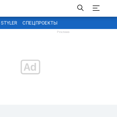
STYLER
СПЕЦПРОЕКТЫ