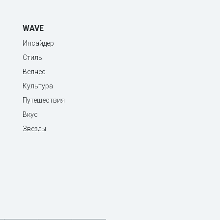
WAVE
Инсайдер
Стиль
Велнес
Культура
Путешествия
Вкус
Звезды