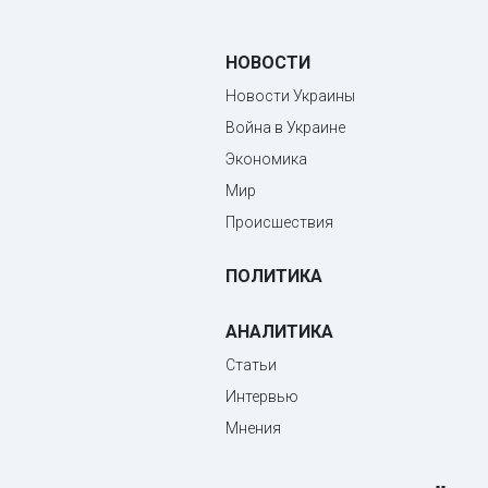
НОВОСТИ
Новости Украины
Война в Украине
Экономика
Мир
Происшествия
ПОЛИТИКА
АНАЛИТИКА
Статьи
Интервью
Мнения