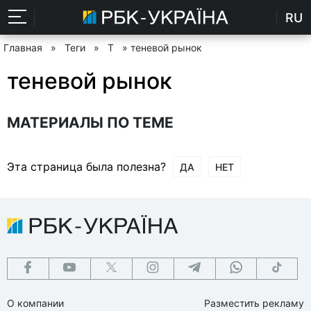
RU
Главная
»
Теги
»
Т
» теневой рынок
теневой рынок
МАТЕРИАЛЫ ПО ТЕМЕ
Эта страница была полезна?
ДА
НЕТ
О компании
Разместить рекламу