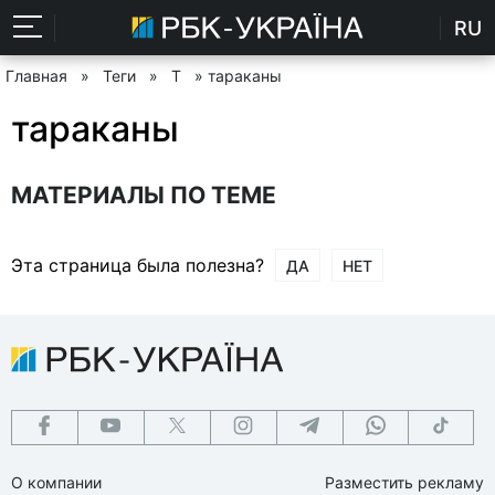
RU
Главная
»
Теги
»
Т
» тараканы
тараканы
МАТЕРИАЛЫ ПО ТЕМЕ
Эта страница была полезна?
ДА
НЕТ
О компании
Разместить рекламу