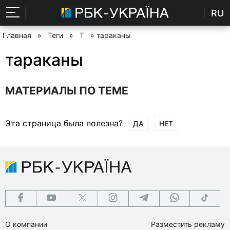
RU
Главная
»
Теги
»
Т
» тараканы
тараканы
МАТЕРИАЛЫ ПО ТЕМЕ
Эта страница была полезна?
ДА
НЕТ
О компании
Разместить рекламу