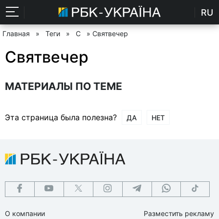
RU
Главная
»
Теги
»
С
» Святвечер
Святвечер
МАТЕРИАЛЫ ПО ТЕМЕ
Эта страница была полезна?
ДА
НЕТ
О компании
Разместить рекламу