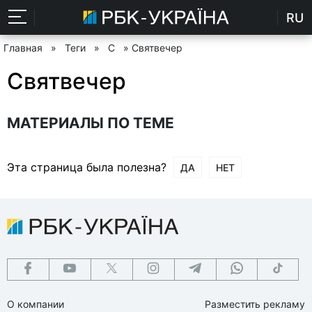
RU
Главная
»
Теги
»
С
» Святвечер
Святвечер
МАТЕРИАЛЫ ПО ТЕМЕ
Эта страница была полезна?
ДА
НЕТ
О компании
Разместить рекламу