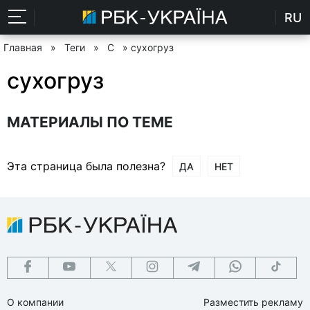
RU
Главная
»
Теги
»
С
» сухогруз
сухогруз
МАТЕРИАЛЫ ПО ТЕМЕ
Эта страница была полезна?
ДА
НЕТ
О компании
Разместить рекламу