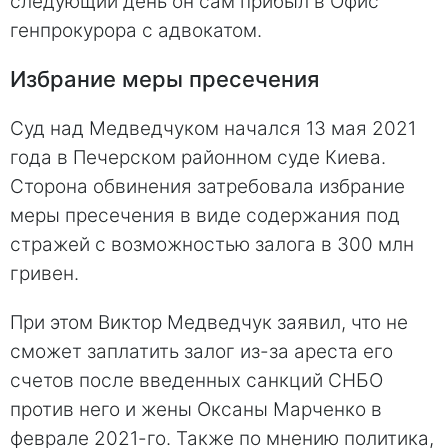
следующий день он сам прибыл в Офис
генпрокурора с адвокатом.
Избрание меры пресечения
Суд над Медведчуком начался 13 мая 2021
года в Печерском районном суде Киева.
Сторона обвинения затребовала избрание
меры пресечения в виде содержания под
стражей с возможностью залога в 300 млн
гривен.
При этом Виктор Медведчук заявил, что не
сможет заплатить залог из-за ареста его
счетов после введенных санкций СНБО
против него и жены Оксаны Марченко в
феврале 2021-го. Также по мнению политика,