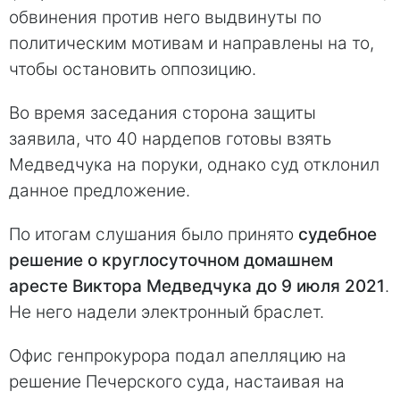
обвинения против него выдвинуты по
политическим мотивам и направлены на то,
чтобы остановить оппозицию.
Во время заседания сторона защиты
заявила, что 40 нардепов готовы взять
Медведчука на поруки, однако суд отклонил
данное предложение.
По итогам слушания было принято
судебное
решение о круглосуточном домашнем
аресте Виктора Медведчука до 9 июля 2021
.
Не него надели электронный браслет.
Офис генпрокурора подал апелляцию на
решение Печерского суда, настаивая на