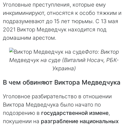
Уголовные преступления, которые ему
инкриминируют, относятся к особо тяжким и
подразумевают до 15 лет тюрьмы. С 13 мая
2021 Виктор Медведчук находится под
домашним арестом.
Фото: Виктор
Медведчук на суде (Виталий Носач, РБК-
Украина)
В чем обвиняют Виктора Медведчука
Уголовное разбирательство в отношении
Виктора Медведчука было начато по
подозрению в
государственной измене
,
покушении на
разграбление национальных