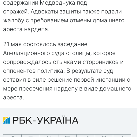
содержании Медведчука под
стражей. Адвокаты защиты также подали
жалобу с требованием отмены домашнего
ареста нардепа.
21 мая состоялось заседание
Апелляционного суда столицы, которое
сопровождалось стычками сторонников и
оппонентов политика. В результате суд
оставил в силе решение первой инстанции о
мере пресечения нардепу в виде домашнего
ареста.