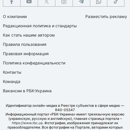
О компании
Разместить рекламу
Редакционная политика и стандарты
Как стать нашим автором
Правила пользования
Правовая информация
Политика конфиденциальности
Контакты
Команда
Вакансии в РБК-Украина
Идентификатор онлайн-медиа в Реестре субъектов в сфере медиа —
R40-05347
Информационный портал «РБК-Украина» имеет трехязычную версию
(украинскую, русскую и английскую), главная страница портала –
https://www.rbc.ua
. Фотографии, изображения принадлежат их
правообладателям. Все фотографии на Портале, авторами которых