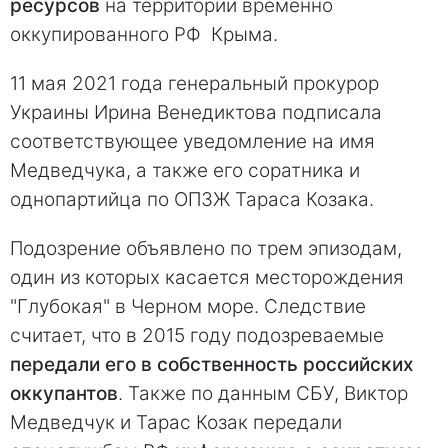
ресурсов
на территории временно
оккупированного РФ Крыма.
11 мая 2021 года генеральный прокурор
Украины Ирина Венедиктова подписала
соответствующее уведомление на имя
Медведчука, а также его соратника и
однопартийца по ОПЗЖ Тараса Козака.
Подозрение объявлено по трем эпизодам,
один из которых касается месторождения
"Глубокая" в Черном море. Следствие
считает, что в 2015 году подозреваемые
передали его в собственность российских
оккупантов
. Также по данным СБУ, Виктор
Медведчук и Тарас Козак передали