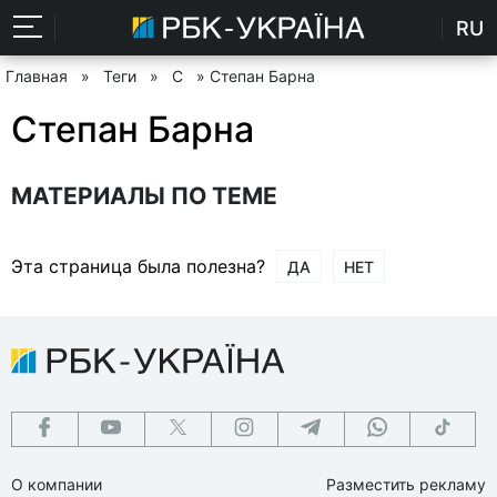
RU
Главная
»
Теги
»
С
» Степан Барна
Степан Барна
МАТЕРИАЛЫ ПО ТЕМЕ
Эта страница была полезна?
ДА
НЕТ
О компании
Разместить рекламу