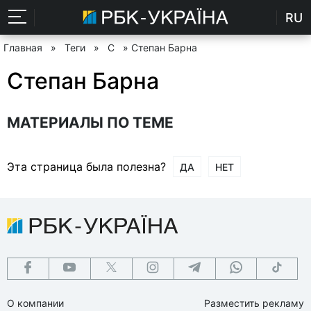
RU
Главная
»
Теги
»
С
» Степан Барна
Степан Барна
МАТЕРИАЛЫ ПО ТЕМЕ
Эта страница была полезна?
ДА
НЕТ
О компании
Разместить рекламу