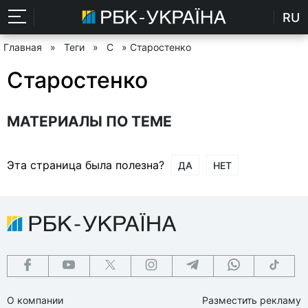
RU
Главная
»
Теги
»
С
» Старостенко
Старостенко
МАТЕРИАЛЫ ПО ТЕМЕ
Эта страница была полезна?
ДА
НЕТ
О компании
Разместить рекламу