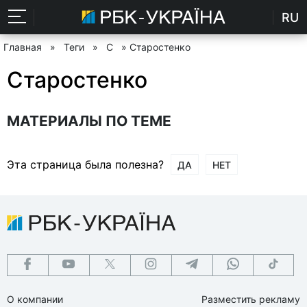
RU
Главная
»
Теги
»
С
» Старостенко
Старостенко
МАТЕРИАЛЫ ПО ТЕМЕ
Эта страница была полезна?
ДА
НЕТ
О компании
Разместить рекламу