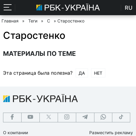
RU
Главная
»
Теги
»
С
» Старостенко
Старостенко
МАТЕРИАЛЫ ПО ТЕМЕ
Эта страница была полезна?
ДА
НЕТ
О компании
Разместить рекламу