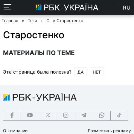
RU
Главная
»
Теги
»
С
» Старостенко
Старостенко
МАТЕРИАЛЫ ПО ТЕМЕ
Эта страница была полезна?
ДА
НЕТ
О компании
Разместить рекламу