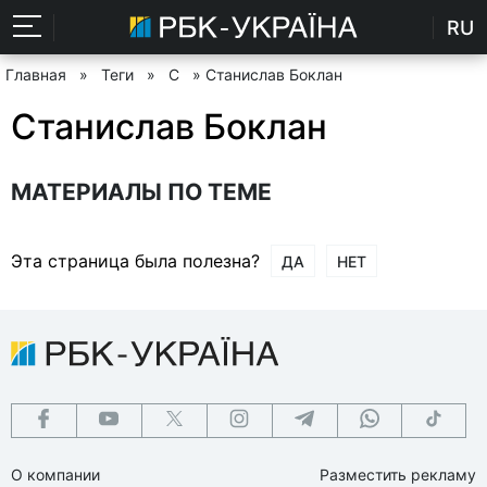
RU
Главная
»
Теги
»
С
» Станислав Боклан
Станислав Боклан
МАТЕРИАЛЫ ПО ТЕМЕ
Эта страница была полезна?
ДА
НЕТ
О компании
Разместить рекламу