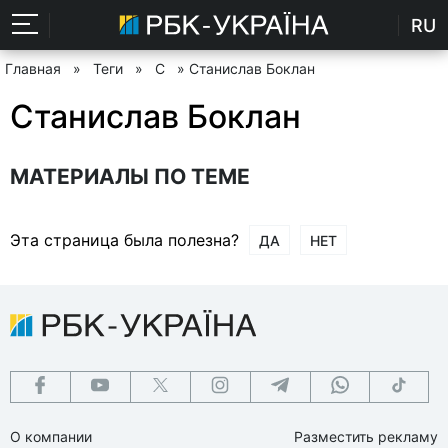
RU
Главная
»
Теги
»
С
» Станислав Боклан
Станислав Боклан
МАТЕРИАЛЫ ПО ТЕМЕ
Эта страница была полезна?
ДА
НЕТ
О компании
Разместить рекламу