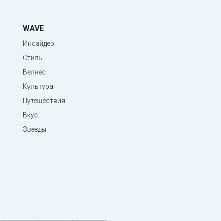
WAVE
Инсайдер
Стиль
Велнес
Культура
Путешествия
Вкус
Звезды