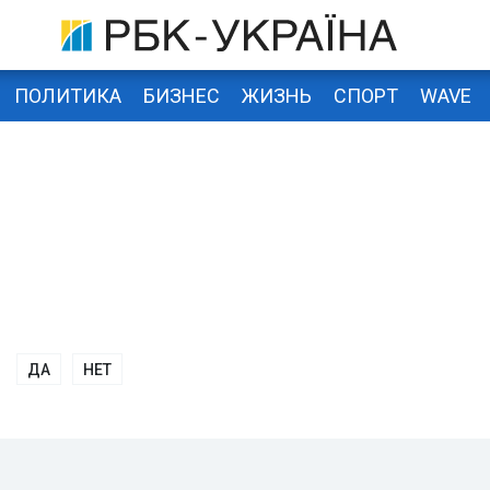
ПОЛИТИКА
БИЗНЕС
ЖИЗНЬ
СПОРТ
WAVE
ДА
НЕТ