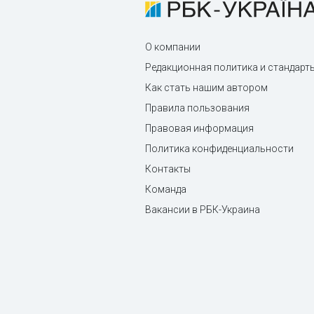
О компании
Редакционная политика и стандарт
Как стать нашим автором
Правила пользования
Правовая информация
Политика конфиденциальности
Контакты
Команда
Вакансии в РБК-Украина