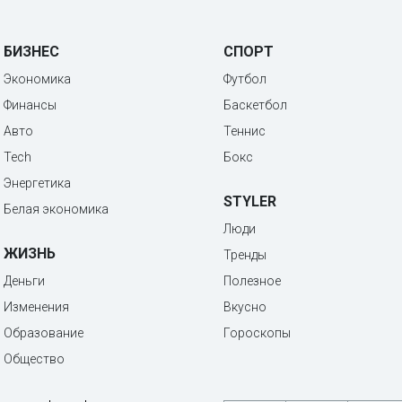
БИЗНЕС
СПОРТ
Экономика
Футбол
Финансы
Баскетбол
Авто
Теннис
Tech
Бокс
Энергетика
STYLER
Белая экономика
Люди
ЖИЗНЬ
Тренды
Деньги
Полезное
Изменения
Вкусно
Образование
Гороскопы
Общество