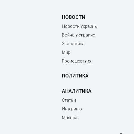
НОВОСТИ
Новости Украины
Война в Украине
Экономика
Мир
Происшествия
ПОЛИТИКА
АНАЛИТИКА
Статьи
Интервью
Мнения