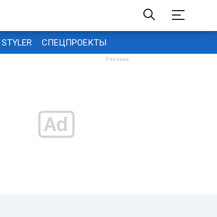
STYLER
СПЕЦПРОЕКТЫ