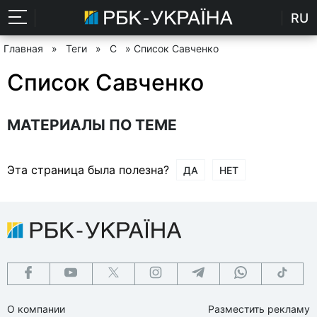
RU
Главная
»
Теги
»
С
» Список Савченко
Список Савченко
МАТЕРИАЛЫ ПО ТЕМЕ
Эта страница была полезна?
ДА
НЕТ
О компании
Разместить рекламу