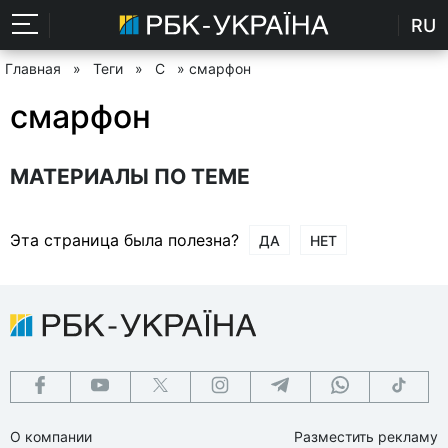
RU
Главная
»
Теги
»
С
» смарфон
смарфон
МАТЕРИАЛЫ ПО ТЕМЕ
Эта страница была полезна?
ДА
НЕТ
О компании
Разместить рекламу